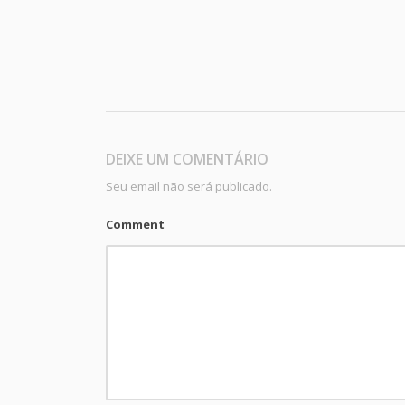
DEIXE UM COMENTÁRIO
Seu email não será publicado.
Comment