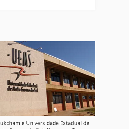
ukcham e Universidade Estadual de