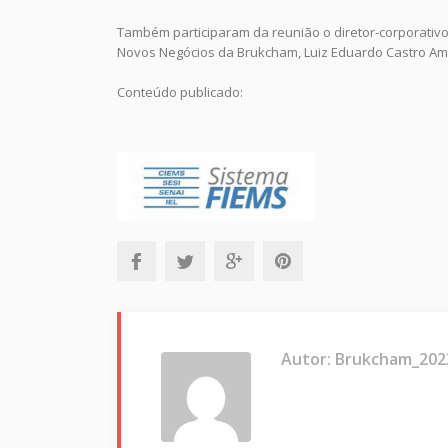
Também participaram da reunião o diretor-corporativo
Novos Negócios da Brukcham, Luiz Eduardo Castro Am
Conteúdo publicado:
Autor: Brukcham_202