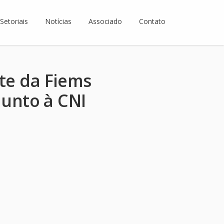
Setoriais
Notícias
Associado
Contato
te da Fiems
unto à CNI