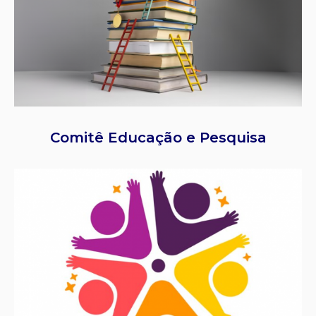
Comitê Educação e Pesquisa