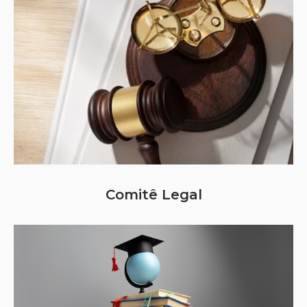
Comitê Legal