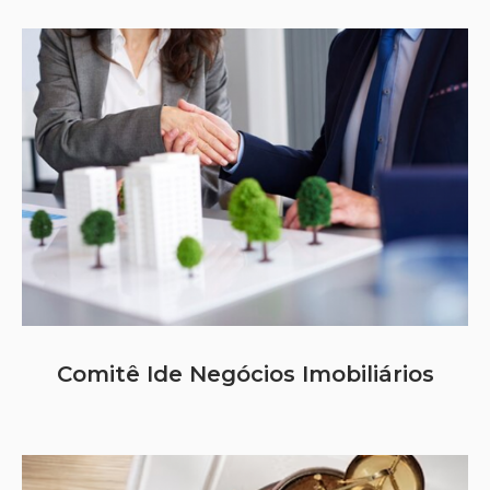
Comitê Ide Negócios Imobiliários