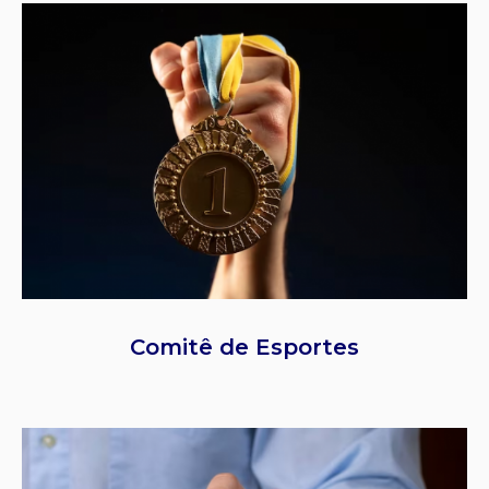
Comitê de Esportes