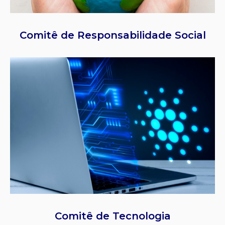
Comitê de Responsabilidade Social
Comitê de Tecnologia