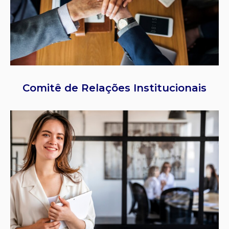
Comitê de Relações Institucionais