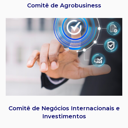
Comitê de Agrobusiness
Comitê de Negócios Internacionais e
Investimentos