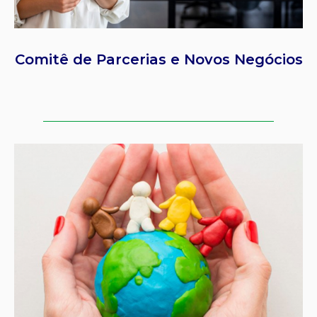
Comitê de Parcerias e Novos Negócios