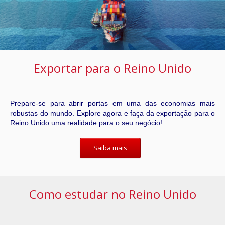
Exportar para o Reino Unido
Prepare-se para abrir portas em uma das economias mais
robustas do mundo. Explore agora e faça da exportação para o
Reino Unido uma realidade para o seu negócio!
Saiba mais
Como estudar no Reino Unido