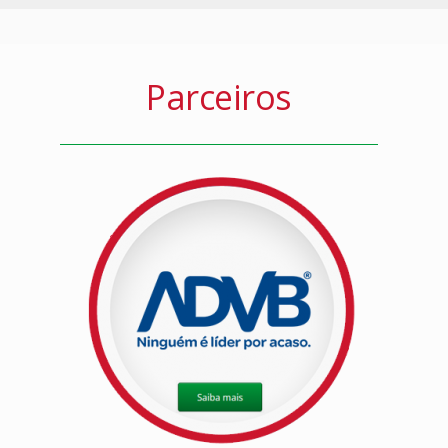
Parceiros