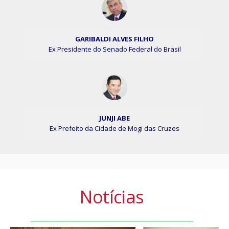
GARIBALDI ALVES FILHO
Ex Presidente do Senado Federal do Brasil
JUNJI ABE
Ex Prefeito da Cidade de Mogi das Cruzes
Notícias