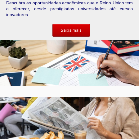
Descubra as oportunidades acadêmicas que o Reino Unido tem
a oferecer, desde prestigiadas universidades até cursos
inovadores.
Saiba mais