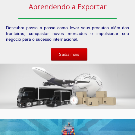
Aprendendo a Exportar
Descubra passo a passo como levar seus produtos além das
fronteiras, conquistar novos mercados e impulsionar seu
negócio para o sucesso internacional.
Saiba mais