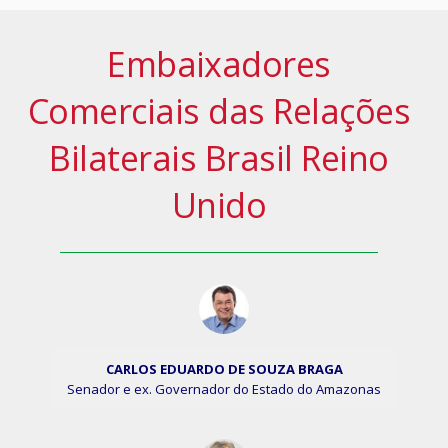
Embaixadores
Comerciais das Relações
Bilaterais Brasil Reino
Unido
CARLOS EDUARDO DE SOUZA BRAGA
Senador e ex. Governador do Estado do Amazonas