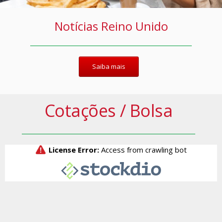
Notícias Reino Unido
Saiba mais
Cotações / Bolsa