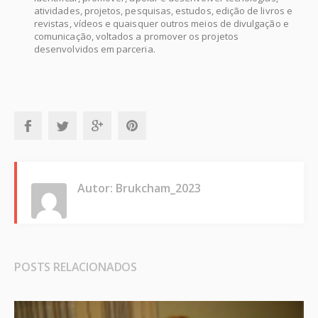
atividades, projetos, pesquisas, estudos, edição de livros e
revistas, vídeos e quaisquer outros meios de divulgação e
comunicação, voltados a promover os projetos
desenvolvidos em parceria.
Autor: Brukcham_2023
POSTS RELACIONADOS