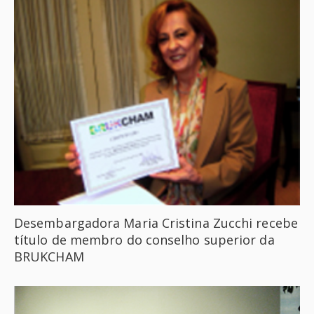
Desembargadora Maria Cristina Zucchi recebe
título de membro do conselho superior da
BRUKCHAM