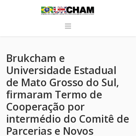
Brukcham e
Universidade Estadual
de Mato Grosso do Sul,
firmaram Termo de
Cooperação por
intermédio do Comitê de
Parcerias e Novos