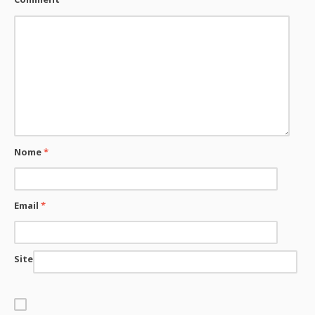
Nome
*
Email
*
Site