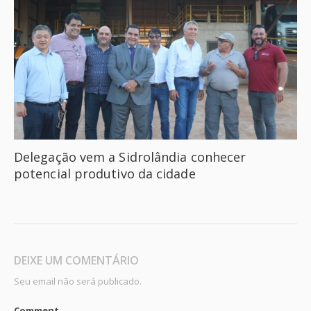
Delegação vem a Sidrolândia conhecer
potencial produtivo da cidade
DEIXE UM COMENTÁRIO
Seu email não será publicado.
Comment