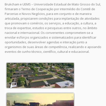
Brukcham e UEMS – Universidade Estadual de Mato Grosso do Sul,
firmaram o Termo de Cooperação por intermédio do Comitê de
Parcerias e Novos Negócios, para em conjunto e de maneira
articulada, propiciarem condições para implantação de atividades
que promovam o comércio, os serviços, a educação, a cultura, a
troca de expertise, estudos e pesquisas entre outros, no âmbito
nacional e internacional. Os convenentes comprometem-se a
envidar esforços organizados e sistematizados para identificar
oportunidades, desenvolver agendas e interação junto a
organismos de suas áreas de competência, realizando e apoiando
eventos de cunho técnico, científico, cultural e educacional.