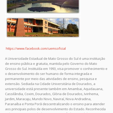
https://www.facebook.com/uemsoficial
A Universidade Estadual de Mato Grosso do Sul é uma instituição
de ensino pública e gratuita, mantida pelo Governo do Mato
Grosso do Sul. Instituída em 1993, visa promover o conhecimento e
o desenvolvimento do ser humano de forma integrada e
permanente por meio das atividades de ensino, pesquisa e
extensão. Sediada na Cidade Universitária de Dourados, a
universidade está presente também em Amambai, Aquidauana,
Cassilândia, Coxim, Dourados, Glória de Dourados, Ivinhema,
Jardim, Maracaju, Mundo Novo, Naviraí, Nova Andradina,
Paranaíba e Ponta Porã descentralizando o ensino para atender
aos principais polos de desenvolvimento do Estado. Reconhecida