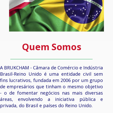
Quem Somos
A BRUKCHAM - Câmara de Comércio e Indústria
Brasil-Reino Unido é uma entidade civil sem
fins lucrativos, fundada em 2006 por um grupo
de empresários que tinham o mesmo objetivo
- o de fomentar negócios nas mais diversas
áreas, envolvendo a iniciativa pública e
privada, do Brasil e países do Reino Unido.