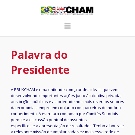
Palavra do
Presidente
A BRUKCHAM é uma entidade com grandes ideais que vem
desenvolvendo importantes ações junto à iniciativa privada,
aos órgãos públicos e a sociedade nos mais diversos setores
da economia, sempre em conjunto com parceiros de notório
conhecimento. A estrutura composta por Comitês Setoriais
permite a discussão pontual de assuntos
específicos e a apresentação de resultados. Tenho a honra e
a relevante missão de ampliar cada vez mais essa rede de