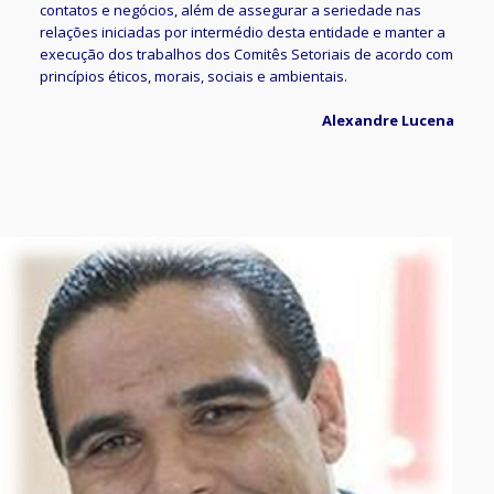
contatos e negócios, além de assegurar a seriedade nas
relações iniciadas por intermédio desta entidade e manter a
execução dos trabalhos dos Comitês Setoriais de acordo com
princípios éticos, morais, sociais e ambientais.
Alexandre Lucena